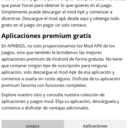
que pasar horas para obtener lo que quieres en el juego.
Simplemente puede descargar el mod Apk y comenzar a
divertirse. Descargue el mod apk desde aquí y obtenga todo
gratis en el juego sin pagar un solo centavo.
Aplicaciones premium gratis
En APKBIGS, no solo proporcionamos los Mod APK de los
juegos, sino que también le brindamos las mejores
aplicaciones premium de Android de forma gratuita. No tiene
que comprar ningún tipo de suscripción para ninguna
aplicación, solo descargue el mod Apk de esa aplicación y
comience a usarla sin costo alguno. Disfruta de tu aplicación
premium favorita con funciones completas.
Explore nuestro sitio y consulte nuestra colección de
aplicaciones y juegos mod. Elija su aplicación, descárguela y
comience a disfrutar de ventajas adicionales.
Juegos
Aplicaciones