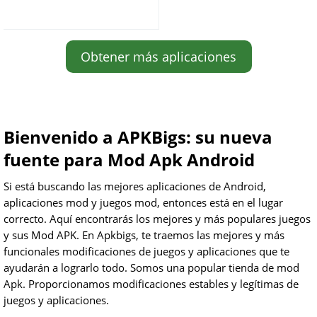
Obtener más aplicaciones
Bienvenido a APKBigs: su nueva
fuente para Mod Apk Android
Si está buscando las mejores aplicaciones de Android,
aplicaciones mod y juegos mod, entonces está en el lugar
correcto. Aquí encontrarás los mejores y más populares juegos
y sus Mod APK. En Apkbigs, te traemos las mejores y más
funcionales modificaciones de juegos y aplicaciones que te
ayudarán a lograrlo todo. Somos una popular tienda de mod
Apk. Proporcionamos modificaciones estables y legítimas de
juegos y aplicaciones.