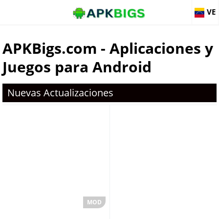
VE
APKBigs.com - Aplicaciones y
Juegos para Android
Nuevas Actualizaciones