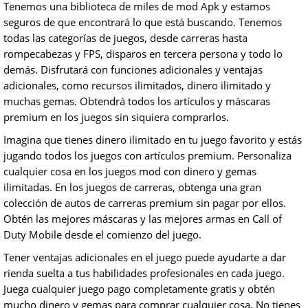
Tenemos una biblioteca de miles de mod Apk y estamos
seguros de que encontrará lo que está buscando. Tenemos
todas las categorías de juegos, desde carreras hasta
rompecabezas y FPS, disparos en tercera persona y todo lo
demás. Disfrutará con funciones adicionales y ventajas
adicionales, como recursos ilimitados, dinero ilimitado y
muchas gemas. Obtendrá todos los artículos y máscaras
premium en los juegos sin siquiera comprarlos.
Imagina que tienes dinero ilimitado en tu juego favorito y estás
jugando todos los juegos con artículos premium. Personaliza
cualquier cosa en los juegos mod con dinero y gemas
ilimitadas. En los juegos de carreras, obtenga una gran
colección de autos de carreras premium sin pagar por ellos.
Obtén las mejores máscaras y las mejores armas en Call of
Duty Mobile desde el comienzo del juego.
Tener ventajas adicionales en el juego puede ayudarte a dar
rienda suelta a tus habilidades profesionales en cada juego.
Juega cualquier juego pago completamente gratis y obtén
mucho dinero y gemas para comprar cualquier cosa. No tienes