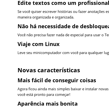
Edite textos como um profissiona
Se você quiser escrever histórias ou fazer anotações e
maneira organizada e organizada.
Não há necessidade de desbloquea
Você não precisa fazer nada de especial para usar o
Viaje com Linux
Leve seu minicomputador com você para qualquer luga
Novas características
Mais fácil de conseguir coisas
Agora ficou ainda mais simples baixar e instalar nov
você está pronto para começar!
Aparência mais bonita