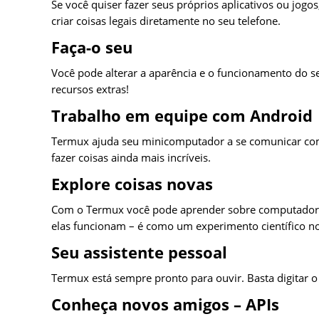
Se você quiser fazer seus próprios aplicativos ou jogo
criar coisas legais diretamente no seu telefone.
Faça-o seu
Você pode alterar a aparência e o funcionamento do se
recursos extras!
Trabalho em equipe com Android
Termux ajuda seu minicomputador a se comunicar com 
fazer coisas ainda mais incríveis.
Explore coisas novas
Com o Termux você pode aprender sobre computadores
elas funcionam – é como um experimento científico no
Seu assistente pessoal
Termux está sempre pronto para ouvir. Basta digitar o 
Conheça novos amigos – APIs