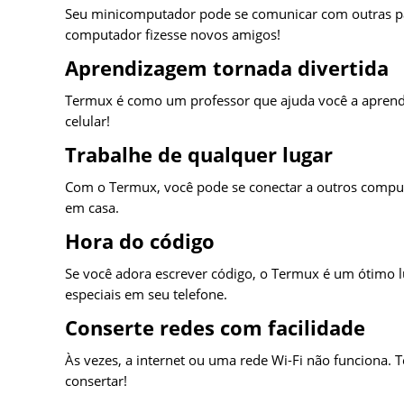
Seu minicomputador pode se comunicar com outras par
computador fizesse novos amigos!
Aprendizagem tornada divertida
Termux é como um professor que ajuda você a aprend
celular!
Trabalhe de qualquer lugar
Com o Termux, você pode se conectar a outros comput
em casa.
Hora do código
Se você adora escrever código, o Termux é um ótimo lug
especiais em seu telefone.
Conserte redes com facilidade
Às vezes, a internet ou uma rede Wi-Fi não funciona. T
consertar!