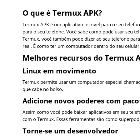
O que é Termux APK?
Termux APK é um aplicativo incrível para o seu telef
para o seu telefone. Você sabe como pode usar seu tel
Termux, você também pode dizer ao seu telefone par
real. É como ter um computador dentro do seu celular
Melhores recursos do Termux 
Linux em movimento
Termux permite usar um computador especial chamad
que cabe no bolso.
Adicione novos poderes com paco
Assim como você pode baixar aplicativos em seu tele
com o Termux. Essas ferramentas são como superpod
Torne-se um desenvolvedor