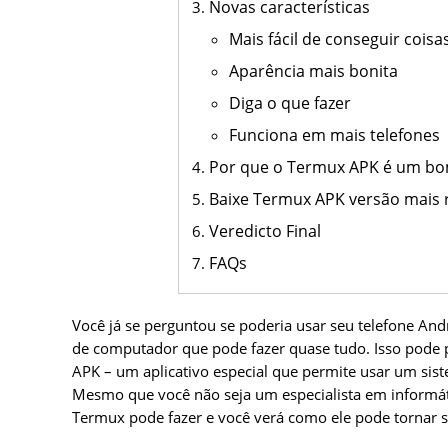
Novas características
Mais fácil de conseguir coisa
Aparência mais bonita
Diga o que fazer
Funciona em mais telefones
Por que o Termux APK é um bom
Baixe Termux APK versão mais 
Veredicto Final
FAQs
Você já se perguntou se poderia usar seu telefone A
de computador que pode fazer quase tudo. Isso pode 
APK – um aplicativo especial que permite usar um si
Mesmo que você não seja um especialista em informáti
Termux pode fazer e você verá como ele pode tornar s