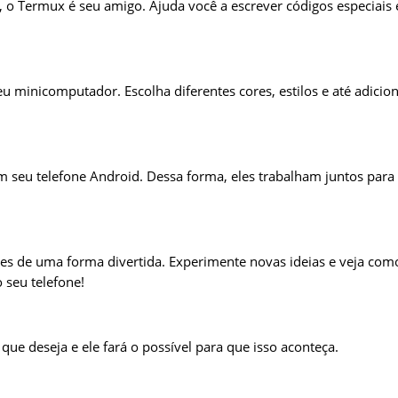
s, o Termux é seu amigo. Ajuda você a escrever códigos especiais 
u minicomputador. Escolha diferentes cores, estilos e até adicio
seu telefone Android. Dessa forma, eles trabalham juntos para
 de uma forma divertida. Experimente novas ideias e veja com
 seu telefone!
que deseja e ele fará o possível para que isso aconteça.