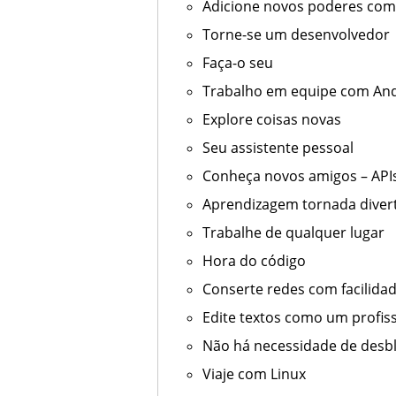
Adicione novos poderes com
Torne-se um desenvolvedor
Faça-o seu
Trabalho em equipe com An
Explore coisas novas
Seu assistente pessoal
Conheça novos amigos – API
Aprendizagem tornada diver
Trabalhe de qualquer lugar
Hora do código
Conserte redes com facilida
Edite textos como um profis
Não há necessidade de desbl
Viaje com Linux