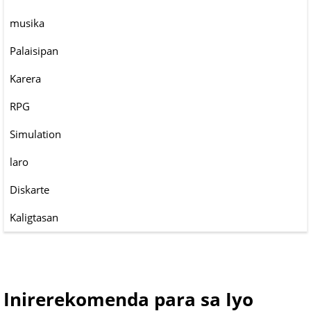
musika
Palaisipan
Karera
RPG
Simulation
laro
Diskarte
Kaligtasan
Inirerekomenda para sa Iyo