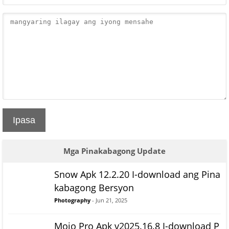
Ipasa
Mga Pinakabagong Update
Snow Apk 12.2.20 I-download ang Pina
kabagong Bersyon
Photography
- Jun 21, 2025
Mojo Pro Apk v2025.16.8 I-download P