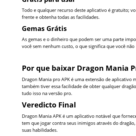
Todo e qualquer recurso deste aplicativo é gratuito; 
frente e obtenha todas as facilidades.
Gemas Grátis
As gemas e o dinheiro que podem ser uma parte import
você sem nenhum custo, o que significa que você não p
Por que baixar Dragon Mania P
Dragon Mania pro APK é uma extensão de aplicativo m
também tiver essa facilidade de obter qualquer dragão
tudo isso na versão pro.
Veredicto Final
Dragon Mania APK é um aplicativo notável que fornece 
tem que jogar contra seus inimigos através do dragão, 
suas habilidades.