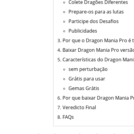
Colete Dragões Diferentes
Prepare-os para as lutas
Participe dos Desafios
Publicidades
Por que o Dragon Mania Pro é t
Baixar Dragon Mania Pro versã
Características do Dragon Man
sem perturbação
Grátis para usar
Gemas Grátis
Por que baixar Dragon Mania P
Veredicto Final
FAQs