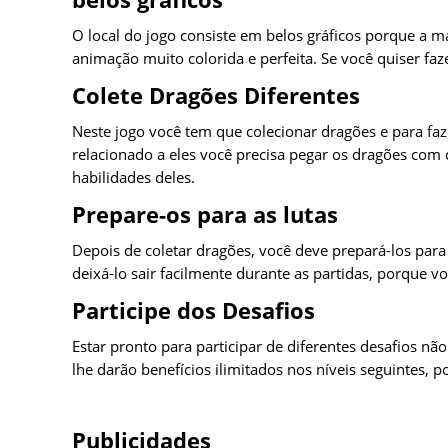
O local do jogo consiste em belos gráficos porque a m
animação muito colorida e perfeita. Se você quiser faz
Colete Dragões Diferentes
Neste jogo você tem que colecionar dragões e para fa
relacionado a eles você precisa pegar os dragões com
habilidades deles.
Prepare-os para as lutas
Depois de coletar dragões, você deve prepará-los para 
deixá-lo sair facilmente durante as partidas, porque v
Participe dos Desafios
Estar pronto para participar de diferentes desafios n
lhe darão benefícios ilimitados nos níveis seguintes, p
Publicidades