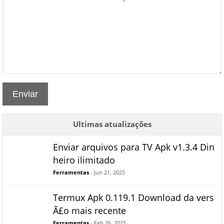
Enviar
Ultimas atualizações
Enviar arquivos para TV Apk v1.3.4 Din
heiro ilimitado
Ferramentas
- Jun 21, 2025
Termux Apk 0.119.1 Download da vers
Ã£o mais recente
Ferramentas
- Feb 26, 2025