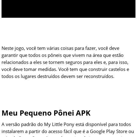
Neste jogo, você tem várias coisas para fazer, você deve
garantir que todos os pôneis que vivem na área que estão
relacionados a eles se tornem seguros para eles e, para isso,
você deve tomar medidas. Você tem que construir castelos e
todos os lugares destruídos devem ser reconstruídos.
Meu Pequeno Pônei APK
A versão padrão do My Little Pony está disponível para todos
instalarem a partir do acesso fácil que é a Google Play Store ou