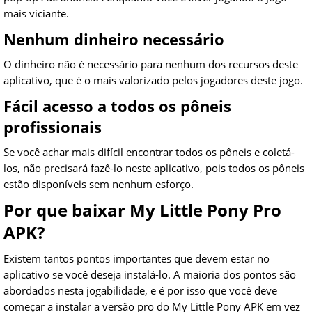
mais viciante.
Nenhum dinheiro necessário
O dinheiro não é necessário para nenhum dos recursos deste
aplicativo, que é o mais valorizado pelos jogadores deste jogo.
Fácil acesso a todos os pôneis
profissionais
Se você achar mais difícil encontrar todos os pôneis e coletá-
los, não precisará fazê-lo neste aplicativo, pois todos os pôneis
estão disponíveis sem nenhum esforço.
Por que baixar My Little Pony Pro
APK?
Existem tantos pontos importantes que devem estar no
aplicativo se você deseja instalá-lo. A maioria dos pontos são
abordados nesta jogabilidade, e é por isso que você deve
começar a instalar a versão pro do My Little Pony APK em vez