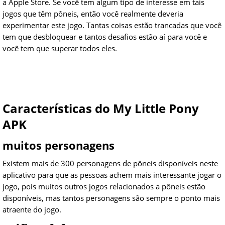
a Apple Store. Se você tem algum tipo de interesse em tais
jogos que têm pôneis, então você realmente deveria
experimentar este jogo. Tantas coisas estão trancadas que você
tem que desbloquear e tantos desafios estão aí para você e
você tem que superar todos eles.
Características do My Little Pony
APK
muitos personagens
Existem mais de 300 personagens de pôneis disponíveis neste
aplicativo para que as pessoas achem mais interessante jogar o
jogo, pois muitos outros jogos relacionados a pôneis estão
disponíveis, mas tantos personagens são sempre o ponto mais
atraente do jogo.