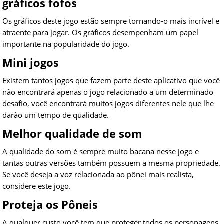
gráficos fofos
Os gráficos deste jogo estão sempre tornando-o mais incrível e
atraente para jogar. Os gráficos desempenham um papel
importante na popularidade do jogo.
Mini jogos
Existem tantos jogos que fazem parte deste aplicativo que você
não encontrará apenas o jogo relacionado a um determinado
desafio, você encontrará muitos jogos diferentes nele que lhe
darão um tempo de qualidade.
Melhor qualidade de som
A qualidade do som é sempre muito bacana nesse jogo e
tantas outras versões também possuem a mesma propriedade.
Se você deseja a voz relacionada ao pônei mais realista,
considere este jogo.
Proteja os Pôneis
A qualquer custo você tem que proteger todos os personagens