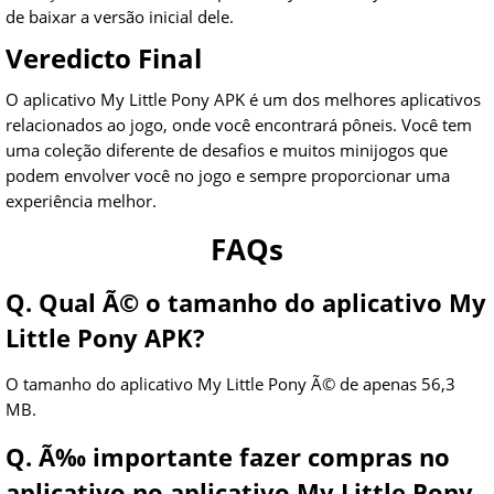
de baixar a versão inicial dele.
Veredicto Final
O aplicativo My Little Pony APK é um dos melhores aplicativos
relacionados ao jogo, onde você encontrará pôneis. Você tem
uma coleção diferente de desafios e muitos minijogos que
podem envolver você no jogo e sempre proporcionar uma
experiência melhor.
FAQs
Q. Qual Ã© o tamanho do aplicativo My
Little Pony APK?
O tamanho do aplicativo My Little Pony Ã© de apenas 56,3
MB.
Q. Ã‰ importante fazer compras no
aplicativo no aplicativo My Little Pony