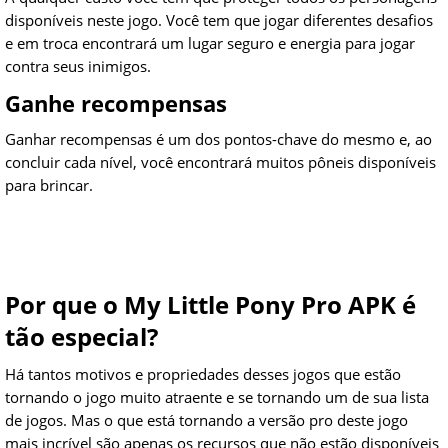
disponíveis neste jogo. Você tem que jogar diferentes desafios
e em troca encontrará um lugar seguro e energia para jogar
contra seus inimigos.
Ganhe recompensas
Ganhar recompensas é um dos pontos-chave do mesmo e, ao
concluir cada nível, você encontrará muitos pôneis disponíveis
para brincar.
Por que o My Little Pony Pro APK é
tão especial?
Há tantos motivos e propriedades desses jogos que estão
tornando o jogo muito atraente e se tornando um de sua lista
de jogos. Mas o que está tornando a versão pro deste jogo
mais incrível são apenas os recursos que não estão disponíveis