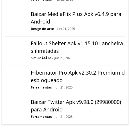
Baixar MediaFlix Plus Apk v6.4.9 para
Android
Design de arte
- Jun 21, 2025
Fallout Shelter Apk v1.15.10 Lancheira
s ilimitadas
SimulaÃ§Ã£o
- Jun 21, 2025
Hibernator Pro Apk v2.30.2 Premium d
esbloqueado
Ferramentas
- Jun 21, 2025
Baixar Twitter Apk v9.98.0 (29980000)
para Android
Ferramentas
- Jun 21, 2025