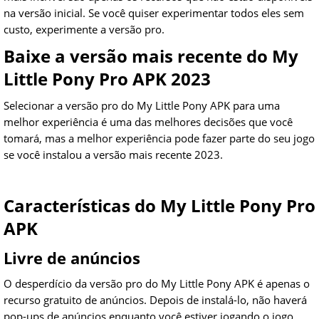
na versão inicial. Se você quiser experimentar todos eles sem
custo, experimente a versão pro.
Baixe a versão mais recente do My
Little Pony Pro APK 2023
Selecionar a versão pro do My Little Pony APK para uma
melhor experiência é uma das melhores decisões que você
tomará, mas a melhor experiência pode fazer parte do seu jogo
se você instalou a versão mais recente 2023.
Características do My Little Pony Pro
APK
Livre de anúncios
O desperdício da versão pro do My Little Pony APK é apenas o
recurso gratuito de anúncios. Depois de instalá-lo, não haverá
pop-ups de anúncios enquanto você estiver jogando o jogo