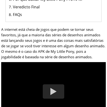
Veredicto Final
FAQs
A internet está cheia de jogos que podem se tornar seus
favoritos, já que a maioria das séries de desenhos animados
está lançando seus jogos e é uma das coisas mais satisfatórias
de se jogar se você tiver interesse em algum desenho animado.
O mesmo é o caso do APK de My Little Pony, pois a
jogabilidade é baseada na série de desenhos animados.