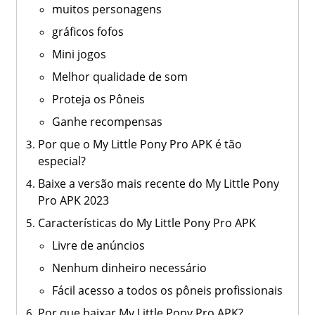
muitos personagens
gráficos fofos
Mini jogos
Melhor qualidade de som
Proteja os Pôneis
Ganhe recompensas
Por que o My Little Pony Pro APK é tão
especial?
Baixe a versão mais recente do My Little Pony
Pro APK 2023
Características do My Little Pony Pro APK
Livre de anúncios
Nenhum dinheiro necessário
Fácil acesso a todos os pôneis profissionais
Por que baixar My Little Pony Pro APK?