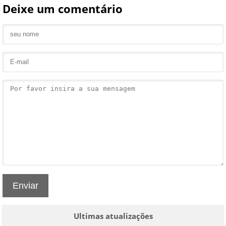
Deixe um comentário
Enviar
Ultimas atualizações