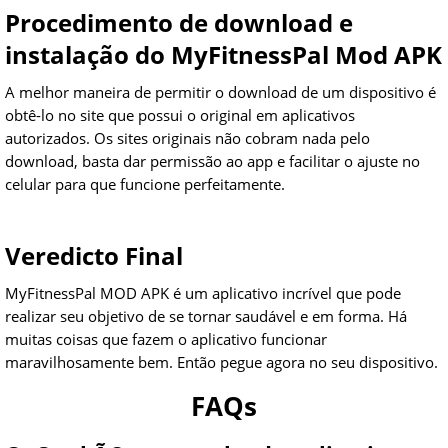
Procedimento de download e
instalação do MyFitnessPal Mod APK
A melhor maneira de permitir o download de um dispositivo é
obtê-lo no site que possui o original em aplicativos
autorizados. Os sites originais não cobram nada pelo
download, basta dar permissão ao app e facilitar o ajuste no
celular para que funcione perfeitamente.
Veredicto Final
MyFitnessPal MOD APK é um aplicativo incrível que pode
realizar seu objetivo de se tornar saudável e em forma. Há
muitas coisas que fazem o aplicativo funcionar
maravilhosamente bem. Então pegue agora no seu dispositivo.
FAQs