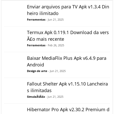
Enviar arquivos para TV Apk v1.3.4 Din
heiro ilimitado
Ferramentas
- Jun 21, 2025
Termux Apk 0.119.1 Download da vers
Ã£o mais recente
Ferramentas
- Feb 26, 2025
Baixar MediaFlix Plus Apk v6.4.9 para
Android
Design de arte
- Jun 21, 2025
Fallout Shelter Apk v1.15.10 Lancheira
s ilimitadas
SimulaÃ§Ã£o
- Jun 21, 2025
Hibernator Pro Apk v2.30.2 Premium d