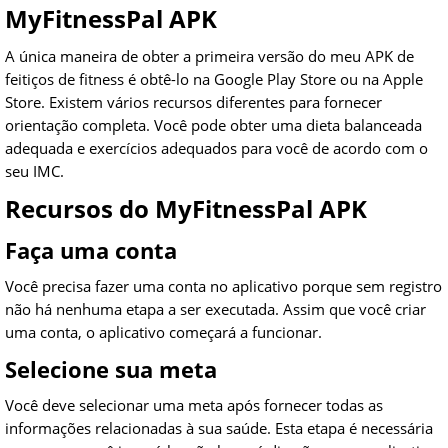
MyFitnessPal APK
A única maneira de obter a primeira versão do meu APK de
feitiços de fitness é obtê-lo na Google Play Store ou na Apple
Store. Existem vários recursos diferentes para fornecer
orientação completa. Você pode obter uma dieta balanceada
adequada e exercícios adequados para você de acordo com o
seu IMC.
Recursos do MyFitnessPal APK
Faça uma conta
Você precisa fazer uma conta no aplicativo porque sem registro
não há nenhuma etapa a ser executada. Assim que você criar
uma conta, o aplicativo começará a funcionar.
Selecione sua meta
Você deve selecionar uma meta após fornecer todas as
informações relacionadas à sua saúde. Esta etapa é necessária