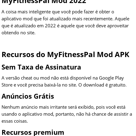
MyFitnessPal Mod 2022
A coisa mais inteligente que você pode fazer é obter o
aplicativo mod que foi atualizado mais recentemente. Aquele
que é atualizado em 2022 é aquele que você deve aproveitar
obtendo no site.
Recursos do MyFitnessPal Mod APK
Sem Taxa de Assinatura
A versão cheat ou mod não está disponível na Google Play
Store e você precisa baixá-la no site. O download é gratuito.
Anúncios Grátis
Nenhum anúncio mais irritante será exibido, pois você está
usando o aplicativo mod, portanto, não há chance de assistir a
essas coisas.
Recursos premium