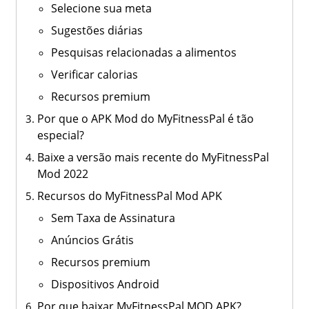
Selecione sua meta
Sugestões diárias
Pesquisas relacionadas a alimentos
Verificar calorias
Recursos premium
Por que o APK Mod do MyFitnessPal é tão
especial?
Baixe a versão mais recente do MyFitnessPal
Mod 2022
Recursos do MyFitnessPal Mod APK
Sem Taxa de Assinatura
Anúncios Grátis
Recursos premium
Dispositivos Android
Por que baixar MyFitnessPal MOD APK?