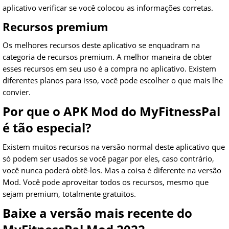
aplicativo verificar se você colocou as informações corretas.
Recursos premium
Os melhores recursos deste aplicativo se enquadram na
categoria de recursos premium. A melhor maneira de obter
esses recursos em seu uso é a compra no aplicativo. Existem
diferentes planos para isso, você pode escolher o que mais lhe
convier.
Por que o APK Mod do MyFitnessPal
é tão especial?
Existem muitos recursos na versão normal deste aplicativo que
só podem ser usados se você pagar por eles, caso contrário,
você nunca poderá obtê-los. Mas a coisa é diferente na versão
Mod. Você pode aproveitar todos os recursos, mesmo que
sejam premium, totalmente gratuitos.
Baixe a versão mais recente do