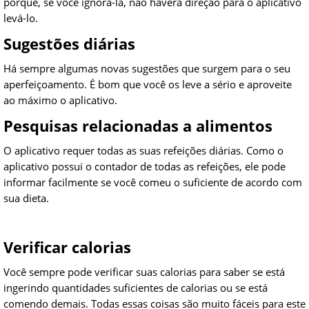
porque, se você ignorá-la, não haverá direção para o aplicativo
levá-lo.
Sugestões diárias
Há sempre algumas novas sugestões que surgem para o seu
aperfeiçoamento. É bom que você os leve a sério e aproveite
ao máximo o aplicativo.
Pesquisas relacionadas a alimentos
O aplicativo requer todas as suas refeições diárias. Como o
aplicativo possui o contador de todas as refeições, ele pode
informar facilmente se você comeu o suficiente de acordo com
sua dieta.
Verificar calorias
Você sempre pode verificar suas calorias para saber se está
ingerindo quantidades suficientes de calorias ou se está
comendo demais. Todas essas coisas são muito fáceis para este