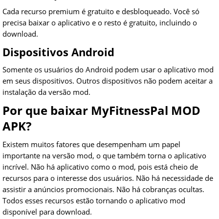
Cada recurso premium é gratuito e desbloqueado. Você só
precisa baixar o aplicativo e o resto é gratuito, incluindo o
download.
Dispositivos Android
Somente os usuários do Android podem usar o aplicativo mod
em seus dispositivos. Outros dispositivos não podem aceitar a
instalação da versão mod.
Por que baixar MyFitnessPal MOD
APK?
Existem muitos fatores que desempenham um papel
importante na versão mod, o que também torna o aplicativo
incrível. Não há aplicativo como o mod, pois está cheio de
recursos para o interesse dos usuários. Não há necessidade de
assistir a anúncios promocionais. Não há cobranças ocultas.
Todos esses recursos estão tornando o aplicativo mod
disponível para download.