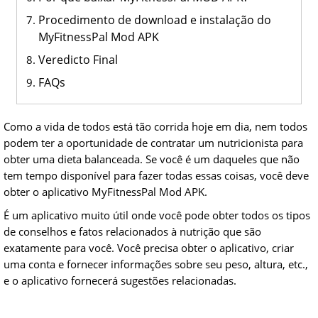
Procedimento de download e instalação do
MyFitnessPal Mod APK
Veredicto Final
FAQs
Como a vida de todos está tão corrida hoje em dia, nem todos
podem ter a oportunidade de contratar um nutricionista para
obter uma dieta balanceada. Se você é um daqueles que não
tem tempo disponível para fazer todas essas coisas, você deve
obter o aplicativo MyFitnessPal Mod APK.
É um aplicativo muito útil onde você pode obter todos os tipos
de conselhos e fatos relacionados à nutrição que são
exatamente para você. Você precisa obter o aplicativo, criar
uma conta e fornecer informações sobre seu peso, altura, etc.,
e o aplicativo fornecerá sugestões relacionadas.