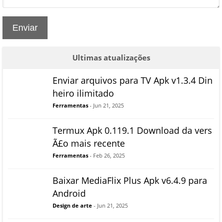
Enviar
Ultimas atualizações
Enviar arquivos para TV Apk v1.3.4 Din
heiro ilimitado
Ferramentas
- Jun 21, 2025
Termux Apk 0.119.1 Download da vers
Ã£o mais recente
Ferramentas
- Feb 26, 2025
Baixar MediaFlix Plus Apk v6.4.9 para
Android
Design de arte
- Jun 21, 2025