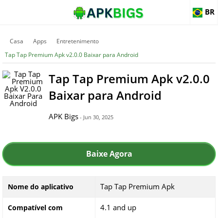
BR
Casa
Apps
Entretenimento
Tap Tap Premium Apk v2.0.0 Baixar para Android
Tap Tap Premium Apk v2.0.0
Baixar para Android
APK Bigs
- Jun 30, 2025
Baixe Agora
Tap Tap Premium Apk
Nome do aplicativo
4.1 and up
Compatível com