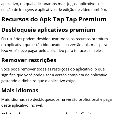
aplicativo, no qual adicionamos mais jogos, aplicativos de
edição de imagens e aplicativos de edição de vídeo também.
Recursos do Apk Tap Tap Premium
Desbloqueie aplicativos premium
Os usuários podem desbloquear todos os recursos premium
do aplicativo que estão bloqueados na versão apk, mas para
isso você deve pagar pelo aplicativo para ter acesso a eles.
Remover restrições
Você pode remover todas as restrições do aplicativo, o que
significa que você pode usar a versão completa do aplicativo
gastando o dinheiro que o aplicativo exige.
Mais idiomas
Mais idiomas são desbloqueados na versão profissional e paga
deste aplicativo incrível.