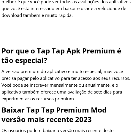
melhor é que você pode ver todas as avaliações dos aplicativos
que você está interessado em baixar e usar e a velocidade de
download também é muito rápida.
Por que o Tap Tap Apk Premium é
tão especial?
A versão premium do aplicativo é muito especial, mas você
precisa pagar pelo aplicativo para ter acesso aos seus recursos.
Você pode se inscrever mensalmente ou anualmente, e o
aplicativo também oferece uma avaliação de sete dias para
experimentar os recursos premium.
Baixar Tap Tap Premium Mod
versão mais recente 2023
Os usuários podem baixar a versão mais recente deste