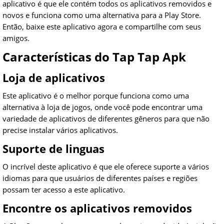
aplicativo é que ele contém todos os aplicativos removidos e
novos e funciona como uma alternativa para a Play Store.
Então, baixe este aplicativo agora e compartilhe com seus
amigos.
Características do Tap Tap Apk
Loja de aplicativos
Este aplicativo é o melhor porque funciona como uma
alternativa à loja de jogos, onde você pode encontrar uma
variedade de aplicativos de diferentes gêneros para que não
precise instalar vários aplicativos.
Suporte de linguas
O incrível deste aplicativo é que ele oferece suporte a vários
idiomas para que usuários de diferentes países e regiões
possam ter acesso a este aplicativo.
Encontre os aplicativos removidos