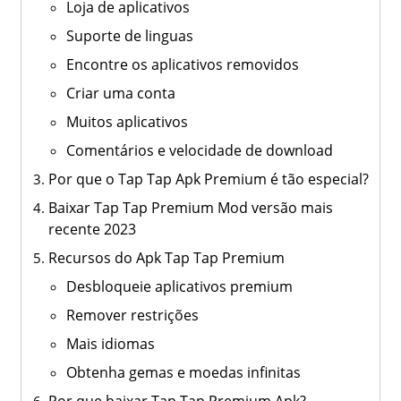
Loja de aplicativos
Suporte de linguas
Encontre os aplicativos removidos
Criar uma conta
Muitos aplicativos
Comentários e velocidade de download
Por que o Tap Tap Apk Premium é tão especial?
Baixar Tap Tap Premium Mod versão mais
recente 2023
Recursos do Apk Tap Tap Premium
Desbloqueie aplicativos premium
Remover restrições
Mais idiomas
Obtenha gemas e moedas infinitas