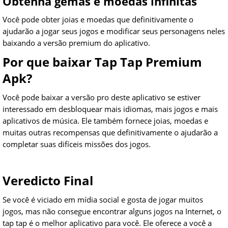
Obtenha gemas e moedas infinitas
Você pode obter joias e moedas que definitivamente o
ajudarão a jogar seus jogos e modificar seus personagens neles
baixando a versão premium do aplicativo.
Por que baixar Tap Tap Premium
Apk?
Você pode baixar a versão pro deste aplicativo se estiver
interessado em desbloquear mais idiomas, mais jogos e mais
aplicativos de música. Ele também fornece joias, moedas e
muitas outras recompensas que definitivamente o ajudarão a
completar suas difíceis missões dos jogos.
Veredicto Final
Se você é viciado em mídia social e gosta de jogar muitos
jogos, mas não consegue encontrar alguns jogos na Internet, o
tap tap é o melhor aplicativo para você. Ele oferece a você a