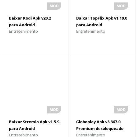
Baixar Kodi Apk v20.2
Baixar TopFlix Apk v1.10.0
para Android
para Android
Entretenimento
Entretenimento
Baixar Stremio Apk v1.5.9
Globoplay Apk v3.367.0
para Android
Premium desbloqueado
Entretenimento
Entretenimento