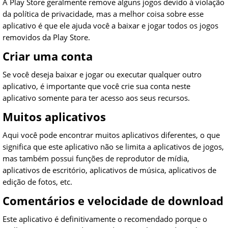
A Play Store geralmente remove alguns jogos devido à violação
da política de privacidade, mas a melhor coisa sobre esse
aplicativo é que ele ajuda você a baixar e jogar todos os jogos
removidos da Play Store.
Criar uma conta
Se você deseja baixar e jogar ou executar qualquer outro
aplicativo, é importante que você crie sua conta neste
aplicativo somente para ter acesso aos seus recursos.
Muitos aplicativos
Aqui você pode encontrar muitos aplicativos diferentes, o que
significa que este aplicativo não se limita a aplicativos de jogos,
mas também possui funções de reprodutor de mídia,
aplicativos de escritório, aplicativos de música, aplicativos de
edição de fotos, etc.
Comentários e velocidade de download
Este aplicativo é definitivamente o recomendado porque o