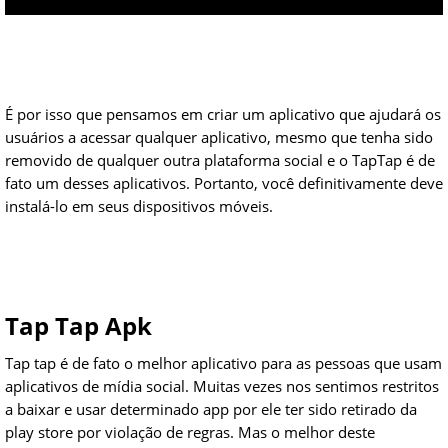
É por isso que pensamos em criar um aplicativo que ajudará os
usuários a acessar qualquer aplicativo, mesmo que tenha sido
removido de qualquer outra plataforma social e o TapTap é de
fato um desses aplicativos. Portanto, você definitivamente deve
instalá-lo em seus dispositivos móveis.
Tap Tap Apk
Tap tap é de fato o melhor aplicativo para as pessoas que usam
aplicativos de mídia social. Muitas vezes nos sentimos restritos
a baixar e usar determinado app por ele ter sido retirado da
play store por violação de regras. Mas o melhor deste