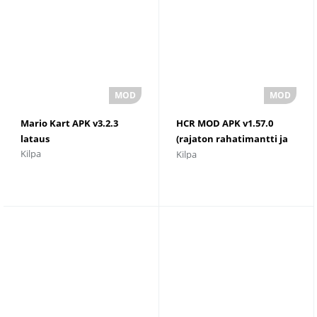
Mario Kart APK v3.2.3
HCR MOD APK v1.57.0
lataus
(rajaton rahatimantti ja
Kilpa
Kilpa
polttoaine 1.44 1)