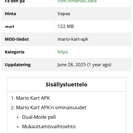
com.nintendo.zaka
Få den på
Vapaa
Hinta
122 MB
መጠን
mario-kart-apk
MOD-tiedot
Kilpa
Kategoria
June 28, 2025 (1 year ago)
Uppdatering
Sisällysluettelo
Mario Kart APK
Mario Kart APK:n ominaisuudet
Dual-Mode peli
Mukauttamisvaihtoehto