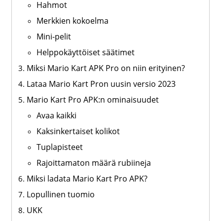
Hahmot
Merkkien kokoelma
Mini-pelit
Helppokäyttöiset säätimet
Miksi Mario Kart APK Pro on niin erityinen?
Lataa Mario Kart Pron uusin versio 2023
Mario Kart Pro APK:n ominaisuudet
Avaa kaikki
Kaksinkertaiset kolikot
Tuplapisteet
Rajoittamaton määrä rubiineja
Miksi ladata Mario Kart Pro APK?
Lopullinen tuomio
UKK