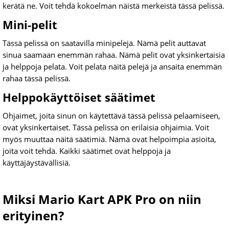
kerätä ne. Voit tehdä kokoelman näistä merkeistä tässä pelissä.
Mini-pelit
Tässä pelissä on saatavilla minipelejä. Nämä pelit auttavat
sinua saamaan enemmän rahaa. Nämä pelit ovat yksinkertaisia
ja helppoja pelata. Voit pelata näitä pelejä ja ansaita enemmän
rahaa tässä pelissä.
Helppokäyttöiset säätimet
Ohjaimet, joita sinun on käytettävä tässä pelissä pelaamiseen,
ovat yksinkertaiset. Tässä pelissä on erilaisia ohjaimia. Voit
myös muuttaa näitä säätimiä. Nämä ovat helpoimpia asioita,
joita voit tehdä. Kaikki säätimet ovat helppoja ja
käyttäjäystävällisiä.
Miksi Mario Kart APK Pro on niin
erityinen?