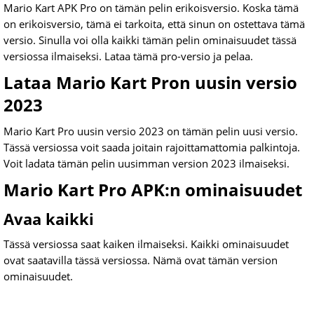
Mario Kart APK Pro on tämän pelin erikoisversio. Koska tämä
on erikoisversio, tämä ei tarkoita, että sinun on ostettava tämä
versio. Sinulla voi olla kaikki tämän pelin ominaisuudet tässä
versiossa ilmaiseksi. Lataa tämä pro-versio ja pelaa.
Lataa Mario Kart Pron uusin versio
2023
Mario Kart Pro uusin versio 2023 on tämän pelin uusi versio.
Tässä versiossa voit saada joitain rajoittamattomia palkintoja.
Voit ladata tämän pelin uusimman version 2023 ilmaiseksi.
Mario Kart Pro APK:n ominaisuudet
Avaa kaikki
Tässä versiossa saat kaiken ilmaiseksi. Kaikki ominaisuudet
ovat saatavilla tässä versiossa. Nämä ovat tämän version
ominaisuudet.