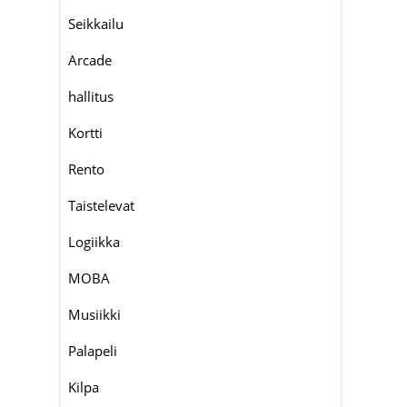
Seikkailu
Arcade
hallitus
Kortti
Rento
Taistelevat
Logiikka
MOBA
Musiikki
Palapeli
Kilpa