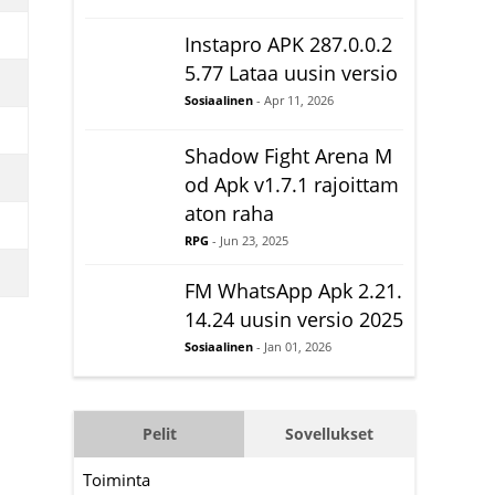
Instapro APK 287.0.0.2
5.77 Lataa uusin versio
Sosiaalinen
- Apr 11, 2026
Shadow Fight Arena M
od Apk v1.7.1 rajoittam
aton raha
RPG
- Jun 23, 2025
FM WhatsApp Apk 2.21.
14.24 uusin versio 2025
Sosiaalinen
- Jan 01, 2026
Pelit
Sovellukset
Toiminta