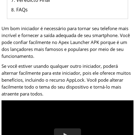
Veredicto Final
FAQs
Um bom iniciador é necessário para tornar seu telefone mais
incrível e fornecer a saída adequada de seu smartphone. Você
pode confiar facilmente no Apex Launcher APK porque é um
dos lançadores mais famosos e populares por meio de seu
funcionamento.
Se você estiver usando qualquer outro iniciador, poderá
alternar facilmente para este iniciador, pois ele oferece muitos
benefícios, incluindo o recurso AppLock. Você pode alterar
facilmente todo o tema do seu dispositivo e torná-lo mais
atraente para todos.