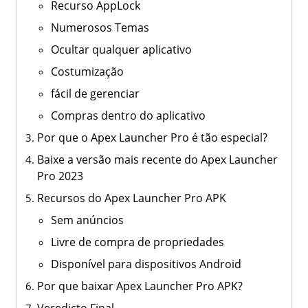
Recurso AppLock
Numerosos Temas
Ocultar qualquer aplicativo
Costumização
fácil de gerenciar
Compras dentro do aplicativo
Por que o Apex Launcher Pro é tão especial?
Baixe a versão mais recente do Apex Launcher
Pro 2023
Recursos do Apex Launcher Pro APK
Sem anúncios
Livre de compra de propriedades
Disponível para dispositivos Android
Por que baixar Apex Launcher Pro APK?