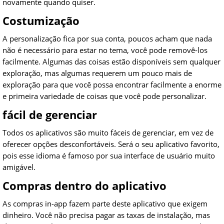
novamente quando quiser.
Costumização
A personalização fica por sua conta, poucos acham que nada
não é necessário para estar no tema, você pode removê-los
facilmente. Algumas das coisas estão disponíveis sem qualquer
exploração, mas algumas requerem um pouco mais de
exploração para que você possa encontrar facilmente a enorme
e primeira variedade de coisas que você pode personalizar.
fácil de gerenciar
Todos os aplicativos são muito fáceis de gerenciar, em vez de
oferecer opções desconfortáveis. Será o seu aplicativo favorito,
pois esse idioma é famoso por sua interface de usuário muito
amigável.
Compras dentro do aplicativo
As compras in-app fazem parte deste aplicativo que exigem
dinheiro. Você não precisa pagar as taxas de instalação, mas