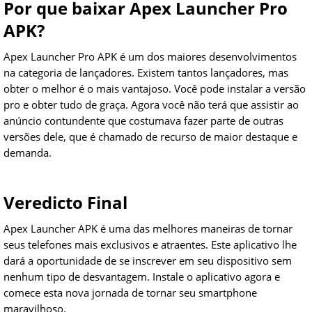
Por que baixar Apex Launcher Pro
APK?
Apex Launcher Pro APK é um dos maiores desenvolvimentos
na categoria de lançadores. Existem tantos lançadores, mas
obter o melhor é o mais vantajoso. Você pode instalar a versão
pro e obter tudo de graça. Agora você não terá que assistir ao
anúncio contundente que costumava fazer parte de outras
versões dele, que é chamado de recurso de maior destaque e
demanda.
Veredicto Final
Apex Launcher APK é uma das melhores maneiras de tornar
seus telefones mais exclusivos e atraentes. Este aplicativo lhe
dará a oportunidade de se inscrever em seu dispositivo sem
nenhum tipo de desvantagem. Instale o aplicativo agora e
comece esta nova jornada de tornar seu smartphone
maravilhoso.