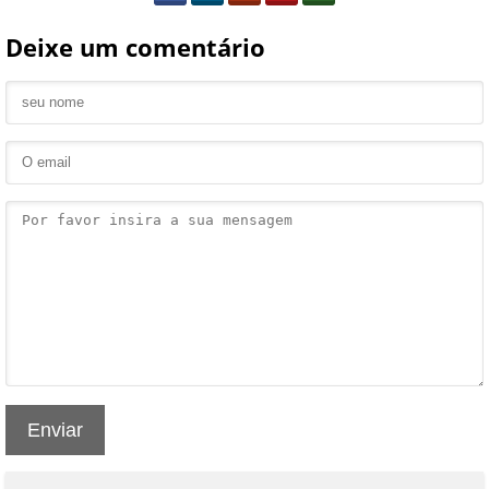
Deixe um comentário
Enviar