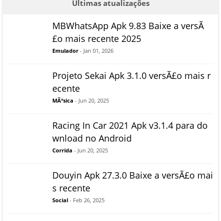
Ultimas atualizações
MBWhatsApp Apk 9.83 Baixe a versÃ
£o mais recente 2025
Emulador
- Jan 01, 2026
Projeto Sekai Apk 3.1.0 versÃ£o mais r
ecente
MÃºsica
- Jun 20, 2025
Racing In Car 2021 Apk v3.1.4 para do
wnload no Android
Corrida
- Jun 20, 2025
Douyin Apk 27.3.0 Baixe a versÃ£o mai
s recente
Social
- Feb 26, 2025