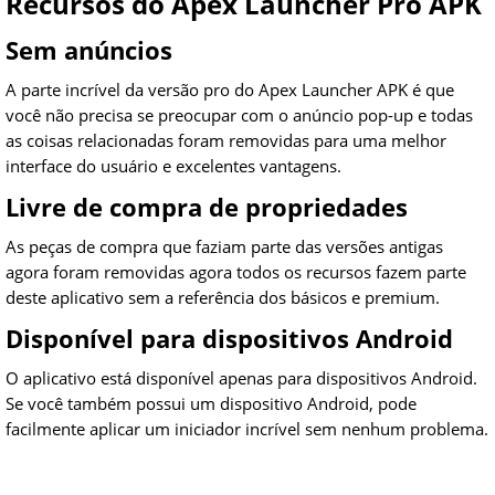
Recursos do Apex Launcher Pro APK
Sem anúncios
A parte incrível da versão pro do Apex Launcher APK é que
você não precisa se preocupar com o anúncio pop-up e todas
as coisas relacionadas foram removidas para uma melhor
interface do usuário e excelentes vantagens.
Livre de compra de propriedades
As peças de compra que faziam parte das versões antigas
agora foram removidas agora todos os recursos fazem parte
deste aplicativo sem a referência dos básicos e premium.
Disponível para dispositivos Android
O aplicativo está disponível apenas para dispositivos Android.
Se você também possui um dispositivo Android, pode
facilmente aplicar um iniciador incrível sem nenhum problema.