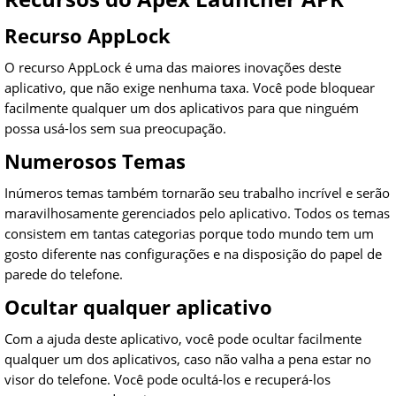
Recurso AppLock
O recurso AppLock é uma das maiores inovações deste
aplicativo, que não exige nenhuma taxa. Você pode bloquear
facilmente qualquer um dos aplicativos para que ninguém
possa usá-los sem sua preocupação.
Numerosos Temas
Inúmeros temas também tornarão seu trabalho incrível e serão
maravilhosamente gerenciados pelo aplicativo. Todos os temas
consistem em tantas categorias porque todo mundo tem um
gosto diferente nas configurações e na disposição do papel de
parede do telefone.
Ocultar qualquer aplicativo
Com a ajuda deste aplicativo, você pode ocultar facilmente
qualquer um dos aplicativos, caso não valha a pena estar no
visor do telefone. Você pode ocultá-los e recuperá-los