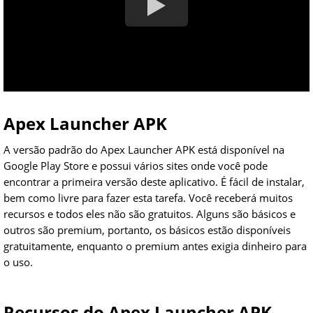
Apex Launcher APK
A versão padrão do Apex Launcher APK está disponível na
Google Play Store e possui vários sites onde você pode
encontrar a primeira versão deste aplicativo. É fácil de instalar,
bem como livre para fazer esta tarefa. Você receberá muitos
recursos e todos eles não são gratuitos. Alguns são básicos e
outros são premium, portanto, os básicos estão disponíveis
gratuitamente, enquanto o premium antes exigia dinheiro para
o uso.
Recursos do Apex Launcher APK