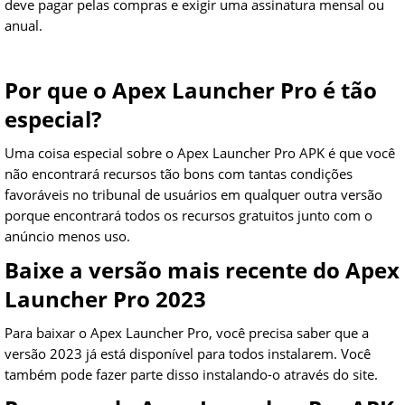
deve pagar pelas compras e exigir uma assinatura mensal ou
anual.
Por que o Apex Launcher Pro é tão
especial?
Uma coisa especial sobre o Apex Launcher Pro APK é que você
não encontrará recursos tão bons com tantas condições
favoráveis no tribunal de usuários em qualquer outra versão
porque encontrará todos os recursos gratuitos junto com o
anúncio menos uso.
Baixe a versão mais recente do Apex
Launcher Pro 2023
Para baixar o Apex Launcher Pro, você precisa saber que a
versão 2023 já está disponível para todos instalarem. Você
também pode fazer parte disso instalando-o através do site.